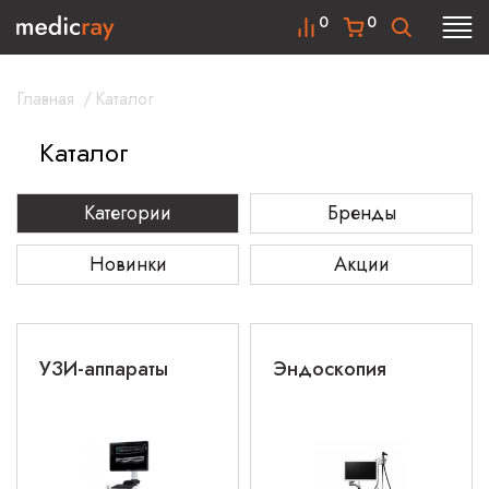
0
0
Главная
/
Каталог
Каталог
Категории
Бренды
Новинки
Акции
УЗИ-аппараты
Эндоскопия