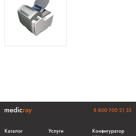
8 800 700 21 33
Каталог
Услуги
Конфигуратор