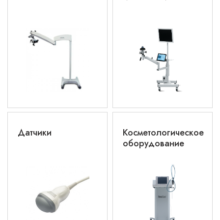
Датчики
Косметологическое
оборудование