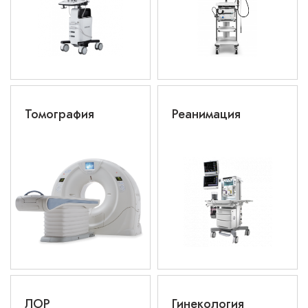
Томография
Реанимация
ЛОР
Гинекология