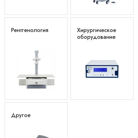
Рентгенология
Хирургическое
оборудование
Другое