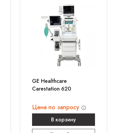
GE Healthcare
Carestation 620
Цена по запросу
В корзину