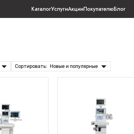
Каталог
Услуги
Акции
Покупателю
Блог
Сортировать:
Новые и популярные