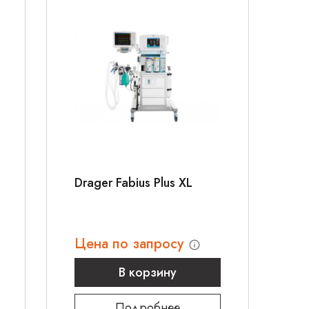
Drager Fabius Plus XL
Цена по запросу
В корзину
Подробнее