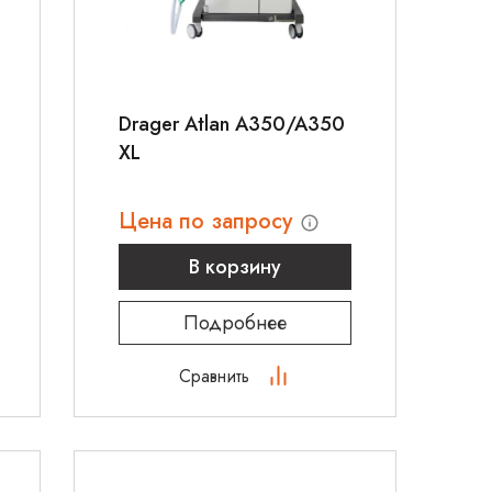
Drager Atlan A350/A350
XL
Цена по запросу
В корзину
Подробнее
Сравнить