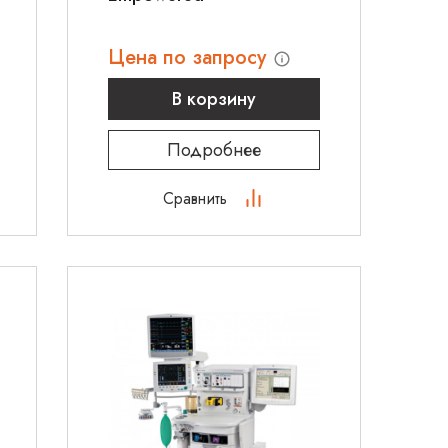
Цена по запросу
В корзину
Подробнее
Сравнить