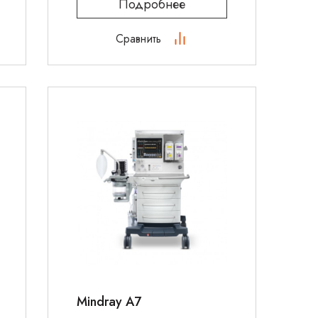
Подробнее
Сравнить
Mindray A7