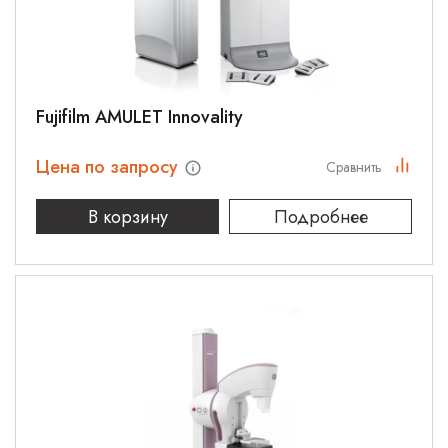
Fujifilm AMULET Innovality
Цена по запросу
Сравнить
В корзину
Подробнее