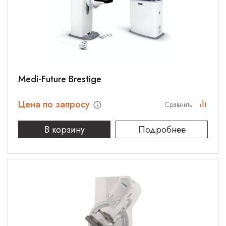
Medi-Future Brestige
Цена по запросу
Сравнить
В корзину
Подробнее