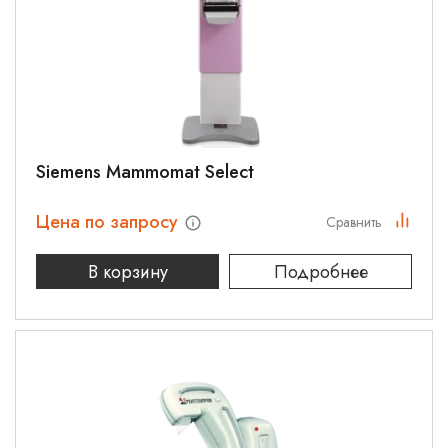
Siemens Mammomat Select
Цена по запросу
Сравнить
В корзину
Подробнее