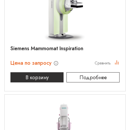
Siemens Mammomat Inspiration
Цена по запросу
Сравнить
В корзину
Подробнее