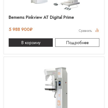
Bemems Pinkview AT Digital Prime
5 988 900
₽
Сравнить
В корзину
Подробнее