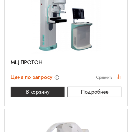
МЦ ПРОТОН
Цена по запросу
Сравнить
В корзину
Подробнее