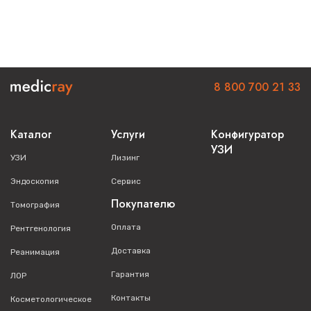
8 800 700 21 33
Каталог
Услуги
Конфигуратор
УЗИ
УЗИ
Лизинг
Эндоскопия
Сервис
Покупателю
Томография
Оплата
Рентгенология
Доставка
Реанимация
Гарантия
ЛОР
Контакты
Косметологическое