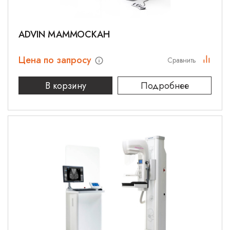
ADVIN МАММОСКАН
Цена по запросу
Сравнить
В корзину
Подробнее