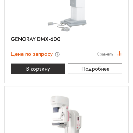
GENORAY DMX-600
Цена по запросу
Сравнить
В корзину
Подробнее