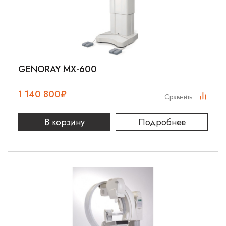
GENORAY MX-600
1 140 800
₽
Сравнить
В корзину
Подробнее