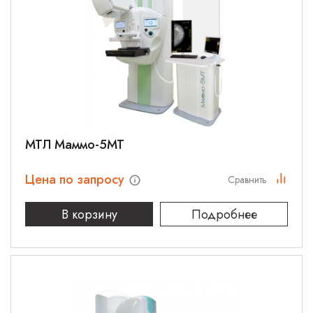
МТЛ Маммо-5МТ
Цена по запросу
Сравнить
В корзину
Подробнее