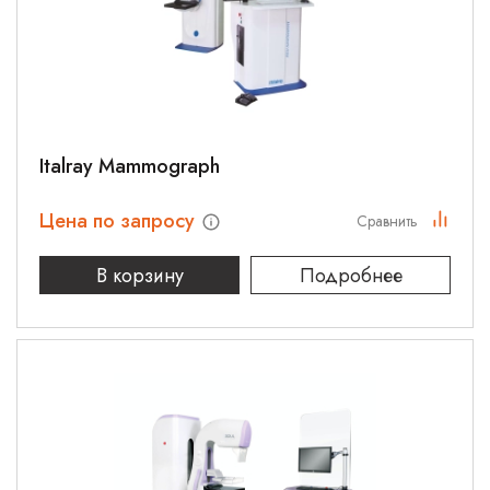
Italray Mammograph
Цена по запросу
Сравнить
В корзину
Подробнее