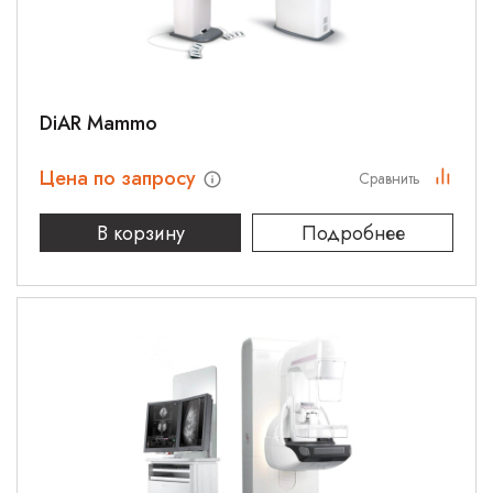
DiAR Mammo
Цена по запросу
Сравнить
В корзину
Подробнее