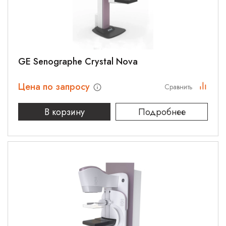
GE Senographe Crystal Nova
Цена по запросу
Сравнить
В корзину
Подробнее