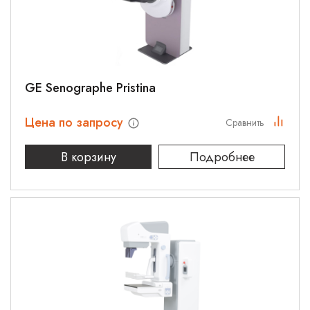
GE Senographe Pristina
Цена по запросу
Сравнить
В корзину
Подробнее