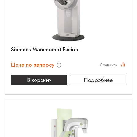
Siemens Mammomat Fusion
Цена по запросу
Сравнить
В корзину
Подробнее