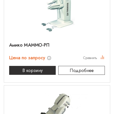
Амико МАММО-РП
Цена по запросу
Сравнить
В корзину
Подробнее