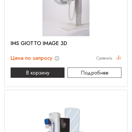
IMS GIOTTO IMAGE 3D
Цена по запросу
Сравнить
В корзину
Подробнее