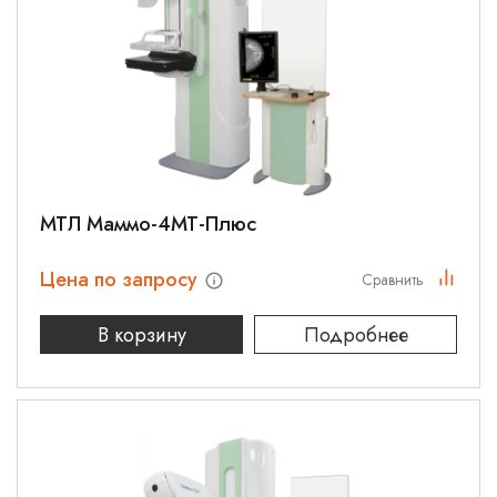
МТЛ Маммо-4МТ-Плюс
Цена по запросу
Сравнить
В корзину
Подробнее