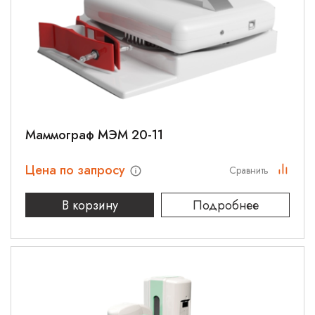
Маммограф МЭМ 20-11
Цена по запросу
Сравнить
В корзину
Подробнее