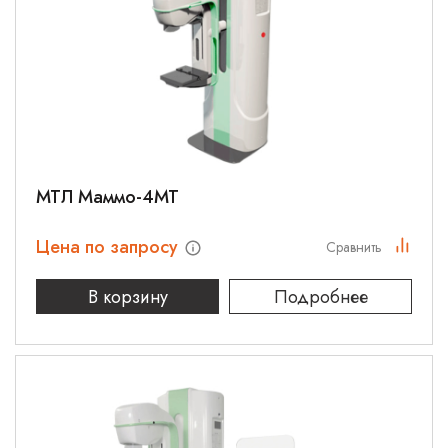
МТЛ Маммо-4МТ
Цена по запросу
Сравнить
В корзину
Подробнее