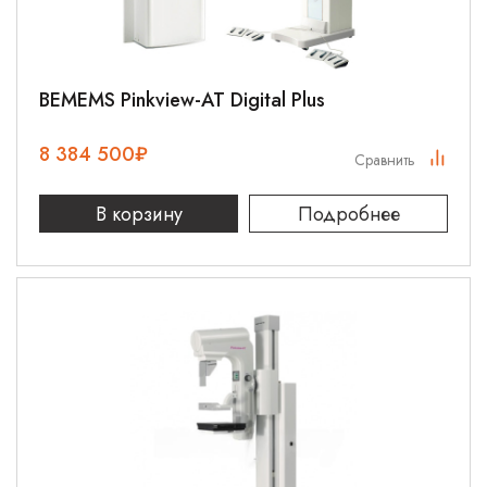
BEMEMS Pinkview-AT Digital Plus
8 384 500
₽
Сравнить
В корзину
Подробнее