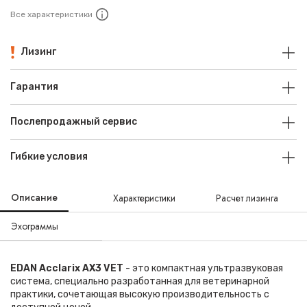
Все характеристики
Лизинг
Гарантия
Послепродажный сервис
Гибкие условия
Описание
Характеристики
Расчет лизинга
Эхограммы
EDAN Acclarix AX3 VET
- это компактная ультразвуковая
система, специально разработанная для ветеринарной
практики, сочетающая высокую производительность с