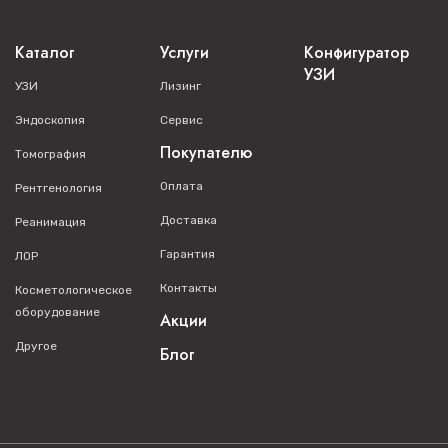
Каталог
Услуги
Конфигуратор
УЗИ
УЗИ
Лизинг
Эндоскопия
Сервис
Покупателю
Томография
Оплата
Рентгенология
Доставка
Реанимация
Гарантия
ЛОР
Контакты
Косметологическое
оборудование
Акции
Другое
Блог