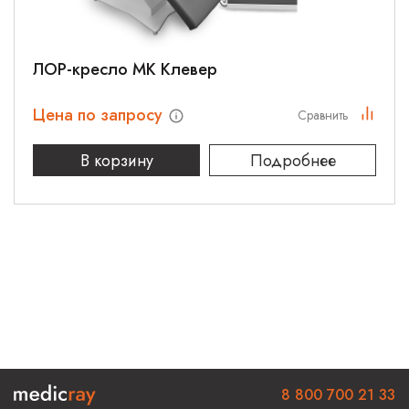
ЛОР-кресло МК Клевер
Цена по запросу
Сравнить
В корзину
Подробнее
8 800 700 21 33