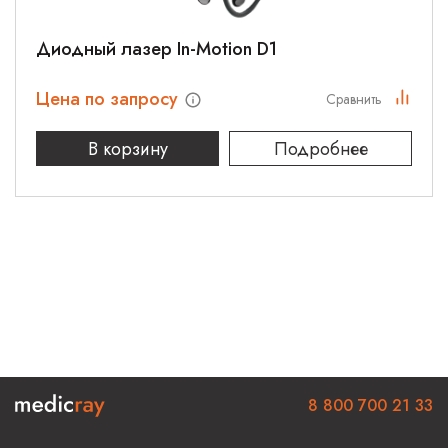
Диодный лазер In-Motion D1
Цена по запросу
Сравнить
В корзину
Подробнее
8 800 700 21 33