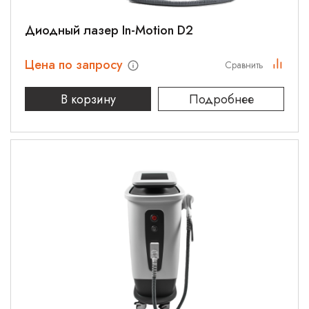
Диодный лазер In-Motion D2
Цена по запросу
Сравнить
В корзину
Подробнее