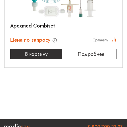
Apexmed Combiset
Цена по запросу
Сравнить
В корзину
Подробнее
8 800 700 21 33