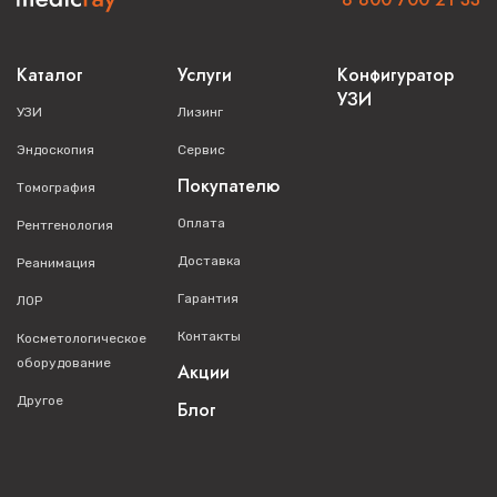
Каталог
Услуги
Конфигуратор
УЗИ
УЗИ
Лизинг
Эндоскопия
Сервис
Покупателю
Томография
Оплата
Рентгенология
Доставка
Реанимация
Гарантия
ЛОР
Контакты
Косметологическое
оборудование
Акции
Другое
Блог