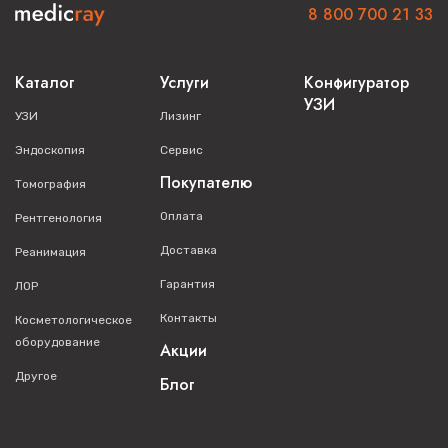
8 800 700 21 33
Каталог
Услуги
Конфигуратор
УЗИ
УЗИ
Лизинг
Эндоскопия
Сервис
Покупателю
Томография
Оплата
Рентгенология
Доставка
Реанимация
Гарантия
ЛОР
Контакты
Косметологическое
оборудование
Акции
Другое
Блог