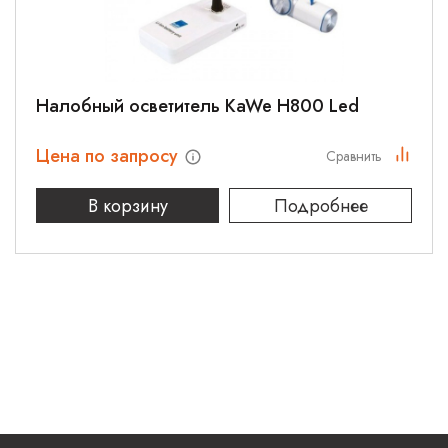
Налобный осветитель KaWe H800 Led
Цена по запросу
Сравнить
В корзину
Подробнее