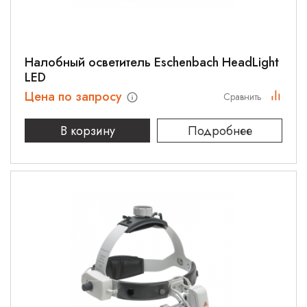
Налобный осветитель Eschenbach HeadLight
LED
Цена по запросу
Сравнить
В корзину
Подробнее