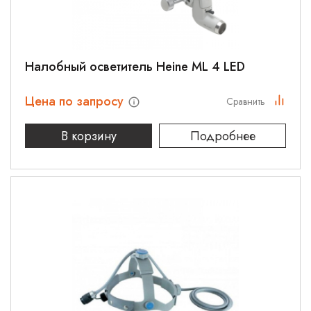
Налобный осветитель Heine ML 4 LED
Цена по запросу
Сравнить
В корзину
Подробнее