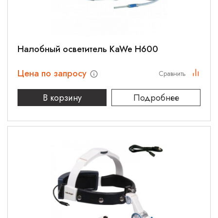
Налобный осветитель KaWe H600
Цена по запросу
Сравнить
В корзину
Подробнее