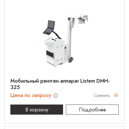
Мобильный рентген аппарат Listem DMH-
325
Цена по запросу
Сравнить
В корзину
Подробнее