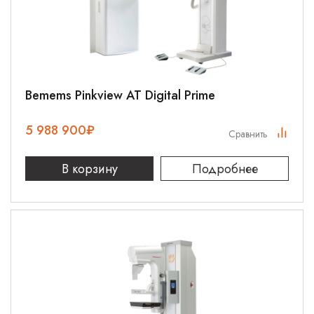
Bemems Pinkview AT Digital Prime
5 988 900
₽
Сравнить
В корзину
Подробнее