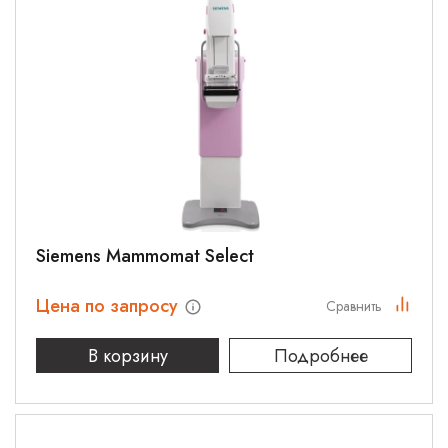
Siemens Mammomat Select
Цена по запросу
Сравнить
В корзину
Подробнее