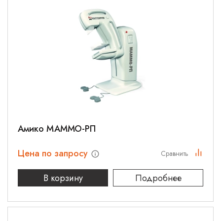
Амико МАММО-РП
Цена по запросу
Сравнить
В корзину
Подробнее