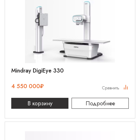
Mindray DigiEye 330
4 550 000
₽
Сравнить
В корзину
Подробнее