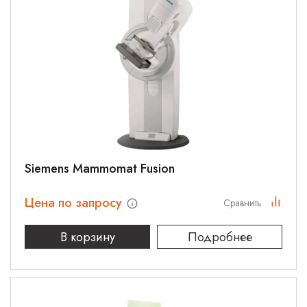
Siemens Mammomat Fusion
Цена по запросу
Сравнить
В корзину
Подробнее