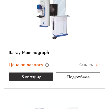
Italray Mammograph
Цена по запросу
Сравнить
В корзину
Подробнее