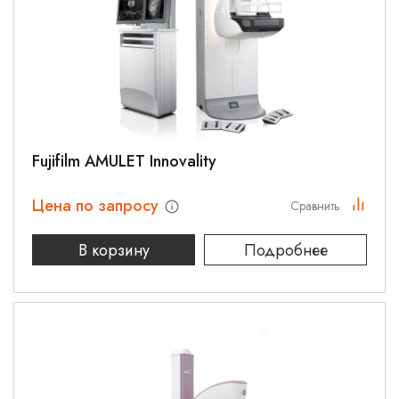
Fujifilm AMULET Innovality
Цена по запросу
Сравнить
В корзину
Подробнее