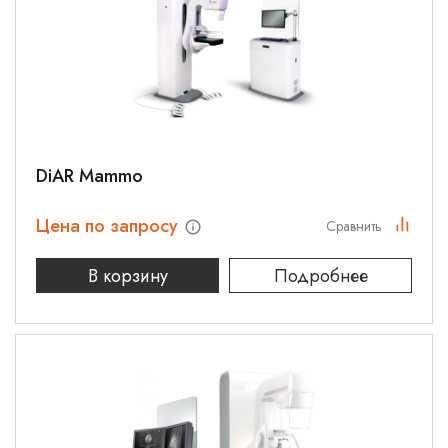
DiAR Mammo
Цена по запросу
Сравнить
В корзину
Подробнее