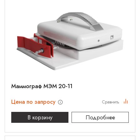
Маммограф МЭМ 20-11
Цена по запросу
Сравнить
В корзину
Подробнее