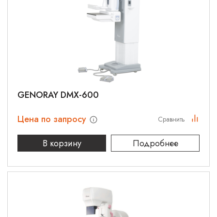
GENORAY DMX-600
Цена по запросу
Сравнить
В корзину
Подробнее