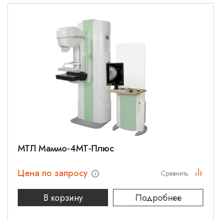
МТЛ Маммо-4МТ-Плюс
Цена по запросу
Сравнить
В корзину
Подробнее