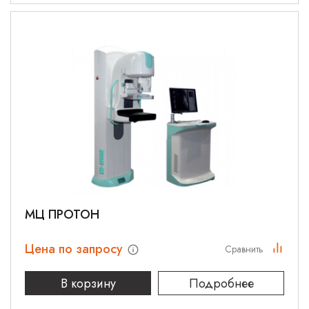
МЦ ПРОТОН
Цена по запросу
Сравнить
В корзину
Подробнее