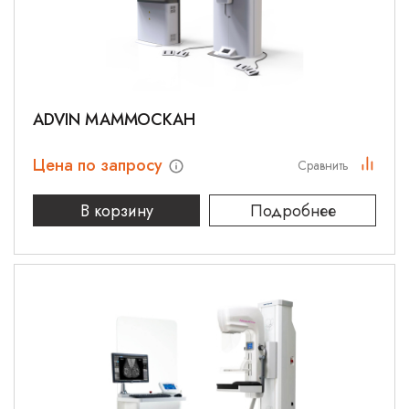
ADVIN МАММОСКАН
Цена по запросу
Сравнить
В корзину
Подробнее