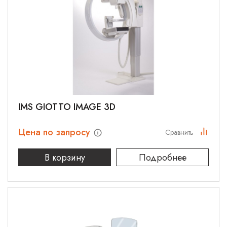
IMS GIOTTO IMAGE 3D
Цена по запросу
Сравнить
В корзину
Подробнее