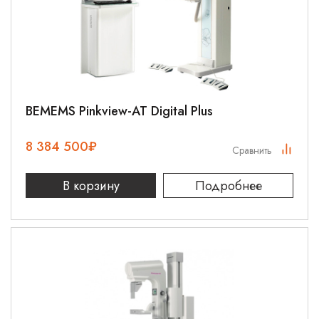
BEMEMS Pinkview-AT Digital Plus
8 384 500
₽
Сравнить
В корзину
Подробнее