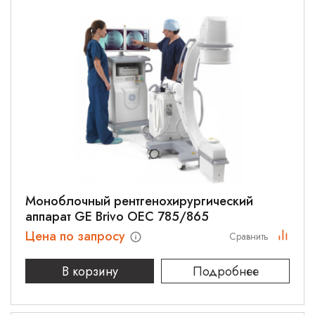
Моноблочный рентгенохирургический
аппарат GE Brivo OEC 785/865
Цена по запросу
Сравнить
В корзину
Подробнее