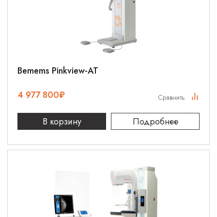
Bemems Pinkview-AT
4 977 800
₽
Сравнить
В корзину
Подробнее