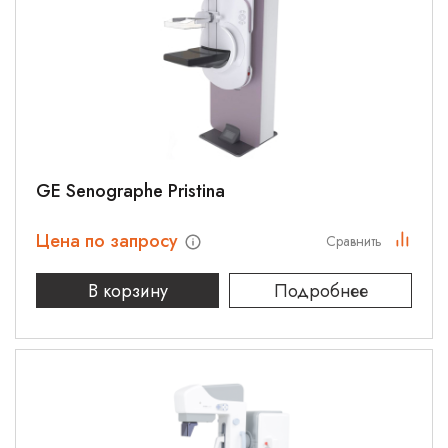
GE Senographe Pristina
Цена по запросу
Сравнить
В корзину
Подробнее