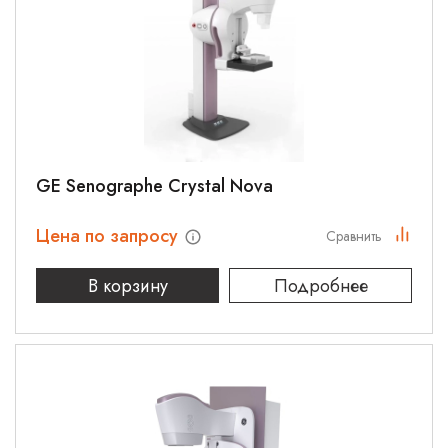
GE Senographe Crystal Nova
Цена по запросу
Сравнить
В корзину
Подробнее