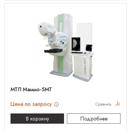
МТЛ Маммо-5МТ
Цена по запросу
Сравнить
В корзину
Подробнее