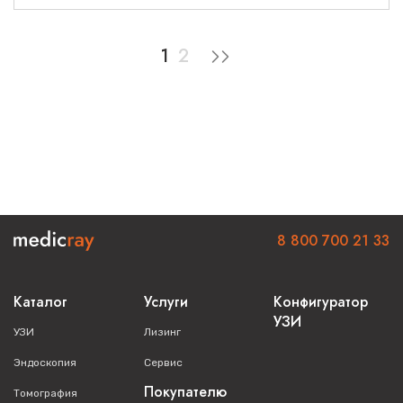
1
2
8 800 700 21 33
Каталог
Услуги
Конфигуратор
УЗИ
УЗИ
Лизинг
Эндоскопия
Сервис
Покупателю
Томография