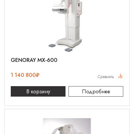
GENORAY MX-600
1 140 800
₽
Сравнить
В корзину
Подробнее