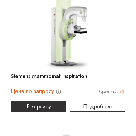
Siemens Mammomat Inspiration
Цена по запросу
Сравнить
В корзину
Подробнее