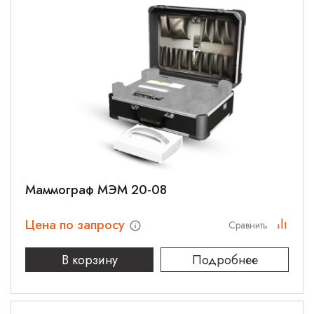
Маммограф МЭМ 20-08
Цена по запросу
Сравнить
В корзину
Подробнее