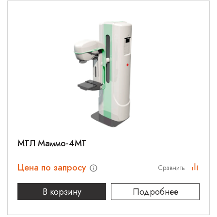
МТЛ Маммо-4МТ
Цена по запросу
Сравнить
В корзину
Подробнее