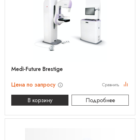
Medi-Future Brestige
Цена по запросу
Сравнить
В корзину
Подробнее