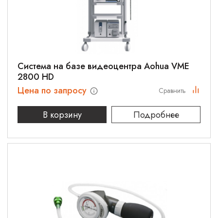
Система на базе видеоцентра Aohua VME
2800 HD
Цена по запросу
Сравнить
В корзину
Подробнее