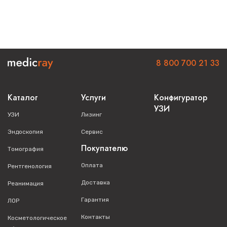
8 800 700 21 33
Каталог
Услуги
Конфигуратор
УЗИ
УЗИ
Лизинг
Эндоскопия
Сервис
Покупателю
Томография
Оплата
Рентгенология
Доставка
Реанимация
Гарантия
ЛОР
Контакты
Косметологическое