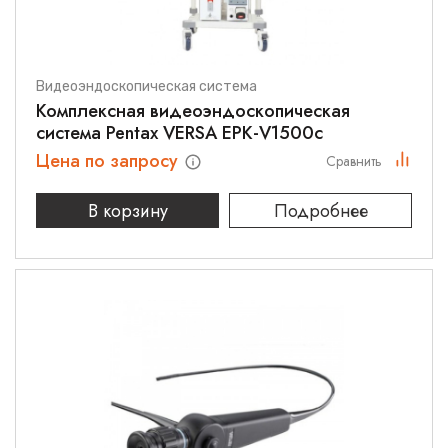
Видеоэндоскопическая система
Комплексная видеоэндоскопическая
система Pentax VERSA EPK-V1500c
Цена по запросу
Сравнить
В корзину
Подробнее