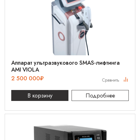
Аппарат ультразвукового SMAS-лифтинга
AMI VIOLA
2 500 000
₽
Сравнить
В корзину
Подробнее