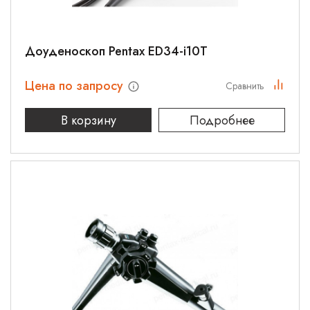
Доуденоскоп Pentax ED34-i10T
Цена по запросу
Сравнить
В корзину
Подробнее