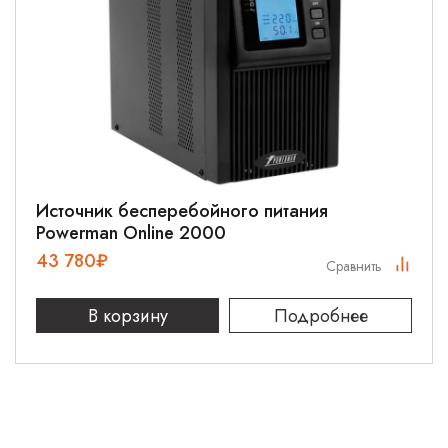
Источник бесперебойного питания
Powerman Online 2000
43 780
₽
Сравнить
В корзину
Подробнее