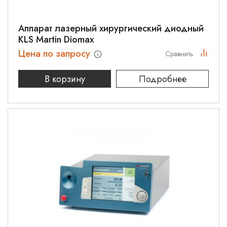
Аппарат лазерный хирургический диодный
KLS Martin Diomax
Цена по запросу
Сравнить
В корзину
Подробнее