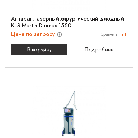
Аппарат лазерный хирургический диодный
KLS Martin Diomax 1550
Цена по запросу
Сравнить
В корзину
Подробнее