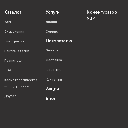
Каталог
Услуги
Конфигуратор
УЗИ
УЗИ
Лизинг
Эндоскопия
Сервис
Покупателю
Томография
Оплата
Рентгенология
Доставка
Реанимация
Гарантия
ЛОР
Контакты
Косметологическое
оборудование
Акции
Другое
Блог