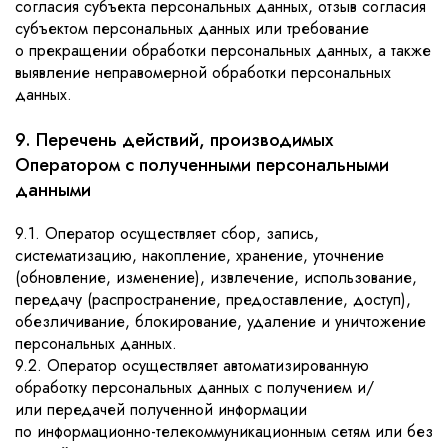
согласия субъекта персональных данных, отзыв согласия
субъектом персональных данных или требование
о прекращении обработки персональных данных, а также
выявление неправомерной обработки персональных
данных.
9. Перечень действий, производимых
Оператором с полученными персональными
данными
9.1. Оператор осуществляет сбор, запись,
систематизацию, накопление, хранение, уточнение
(обновление, изменение), извлечение, использование,
передачу (распространение, предоставление, доступ),
обезличивание, блокирование, удаление и уничтожение
персональных данных.
9.2. Оператор осуществляет автоматизированную
обработку персональных данных с получением и/
или передачей полученной информации
по информационно-телекоммуникационным сетям или без