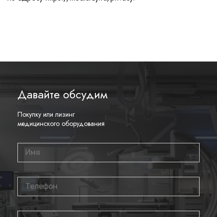
Давайте обсудим
Покупку или лизинг
медицинского оборудования