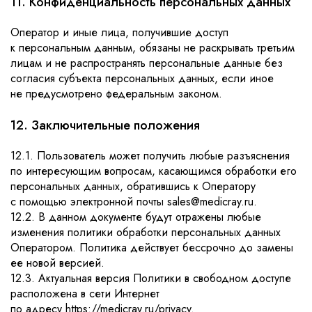
11. Конфиденциальность персональных данных
Оператор и иные лица, получившие доступ
к персональным данным, обязаны не раскрывать третьим
лицам и не распространять персональные данные без
согласия субъекта персональных данных, если иное
не предусмотрено федеральным законом.
12. Заключительные положения
12.1. Пользователь может получить любые разъяснения
по интересующим вопросам, касающимся обработки его
персональных данных, обратившись к Оператору
с помощью электронной почты sales@medicray.ru.
12.2. В данном документе будут отражены любые
изменения политики обработки персональных данных
Оператором. Политика действует бессрочно до замены
ее новой версией.
12.3. Актуальная версия Политики в свободном доступе
расположена в сети Интернет
по адресу https://medicray.ru/privacy.