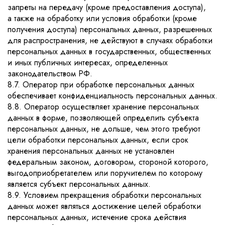
запреты на передачу (кроме предоставления доступа),
а также на обработку или условия обработки (кроме
получения доступа) персональных данных, разрешенных
для распространения, не действуют в случаях обработки
персональных данных в государственных, общественных
и иных публичных интересах, определенных
законодательством РФ.
8.7. Оператор при обработке персональных данных
обеспечивает конфиденциальность персональных данных.
8.8. Оператор осуществляет хранение персональных
данных в форме, позволяющей определить субъекта
персональных данных, не дольше, чем этого требуют
цели обработки персональных данных, если срок
хранения персональных данных не установлен
федеральным законом, договором, стороной которого,
выгодоприобретателем или поручителем по которому
является субъект персональных данных.
8.9. Условием прекращения обработки персональных
данных может являться достижение целей обработки
персональных данных, истечение срока действия