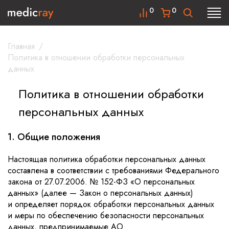
0
0
Главная
/
Политика в отношении обработки персональных
данных
Политика в отношении обработки
персональных данных
1. Общие положения
Настоящая политика обработки персональных данных
составлена в соответствии с требованиями Федерального
закона от 27.07.2006. № 152-ФЗ «О персональных
данных» (далее — Закон о персональных данных)
и определяет порядок обработки персональных данных
и меры по обеспечению безопасности персональных
данных, предпринимаемые АО