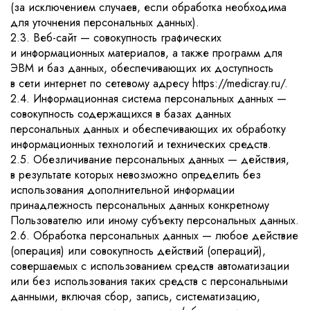
(за исключением случаев, если обработка необходима
для уточнения персональных данных).
2.3. Веб-сайт — совокупность графических
и информационных материалов, а также программ для
ЭВМ и баз данных, обеспечивающих их доступность
в сети интернет по сетевому адресу https://medicray.ru/.
2.4. Информационная система персональных данных —
совокупность содержащихся в базах данных
персональных данных и обеспечивающих их обработку
информационных технологий и технических средств.
2.5. Обезличивание персональных данных — действия,
в результате которых невозможно определить без
использования дополнительной информации
принадлежность персональных данных конкретному
Пользователю или иному субъекту персональных данных.
2.6. Обработка персональных данных — любое действие
(операция) или совокупность действий (операций),
совершаемых с использованием средств автоматизации
или без использования таких средств с персональными
данными, включая сбор, запись, систематизацию,