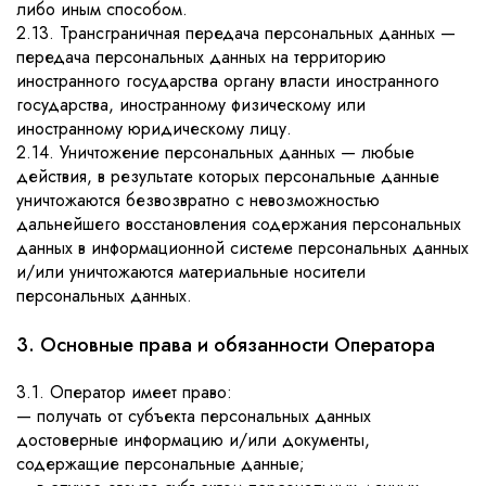
либо иным способом.
2.13. Трансграничная передача персональных данных —
передача персональных данных на территорию
иностранного государства органу власти иностранного
государства, иностранному физическому или
иностранному юридическому лицу.
2.14. Уничтожение персональных данных — любые
действия, в результате которых персональные данные
уничтожаются безвозвратно с невозможностью
дальнейшего восстановления содержания персональных
данных в информационной системе персональных данных
и/или уничтожаются материальные носители
персональных данных.
3. Основные права и обязанности Оператора
3.1. Оператор имеет право:
— получать от субъекта персональных данных
достоверные информацию и/или документы,
содержащие персональные данные;