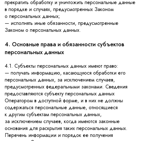
прекратить обработку и уничтожить персональные данные
в порядке и случаях, предусмотренных Законом
о персональных данных;
— исполнять иные обязанности, предусмотренные
Законом о персональных данных.
4. Основные права и обязанности субъектов
персональных данных
4.1. Субъекты персональных данных имеют право:
— получать информацию, касающуюся обработки его
персональных данных, за исключением случаев,
предусмотренных федеральными законами. Сведения
предоставляются субъекту персональных данных
Оператором в доступной форме, и в них не должны
содержаться персональные данные, относящиеся
к другим субъектам персональных данных,
за исключением случаев, когда имеются законные
основания для раскрытия таких персональных данных.
Перечень информации и порядок ее получения