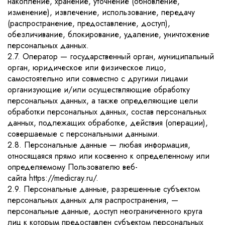
накопление, хранение, уточнение (обновление,
изменение), извлечение, использование, передачу
(распространение, предоставление, доступ),
обезличивание, блокирование, удаление, уничтожение
персональных данных.
2.7. Оператор — государственный орган, муниципальный
орган, юридическое или физическое лицо,
самостоятельно или совместно с другими лицами
организующие и/или осуществляющие обработку
персональных данных, а также определяющие цели
обработки персональных данных, состав персональных
данных, подлежащих обработке, действия (операции),
совершаемые с персональными данными.
2.8. Персональные данные — любая информация,
относящаяся прямо или косвенно к определенному или
определяемому Пользователю веб-
сайта https://medicray.ru/.
2.9. Персональные данные, разрешенные субъектом
персональных данных для распространения, —
персональные данные, доступ неограниченного круга
лиц к которым предоставлен субъектом персональных