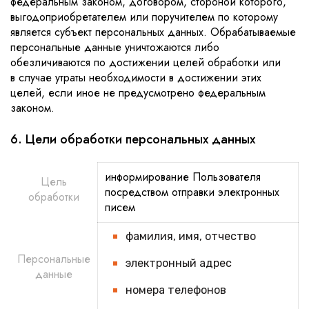
федеральным законом, договором, стороной которого,
выгодоприобретателем или поручителем по которому
является субъект персональных данных. Обрабатываемые
персональные данные уничтожаются либо
обезличиваются по достижении целей обработки или
в случае утраты необходимости в достижении этих
целей, если иное не предусмотрено федеральным
законом.
6. Цели обработки персональных данных
информирование Пользователя
Цель
посредством отправки электронных
обработки
писем
фамилия, имя, отчество
Персональные
электронный адрес
данные
номера телефонов