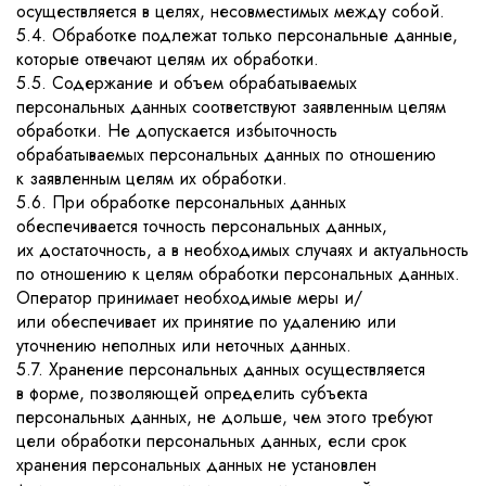
осуществляется в целях, несовместимых между собой.
5.4. Обработке подлежат только персональные данные,
которые отвечают целям их обработки.
5.5. Содержание и объем обрабатываемых
персональных данных соответствуют заявленным целям
обработки. Не допускается избыточность
обрабатываемых персональных данных по отношению
к заявленным целям их обработки.
5.6. При обработке персональных данных
обеспечивается точность персональных данных,
их достаточность, а в необходимых случаях и актуальность
по отношению к целям обработки персональных данных.
Оператор принимает необходимые меры и/
или обеспечивает их принятие по удалению или
уточнению неполных или неточных данных.
5.7. Хранение персональных данных осуществляется
в форме, позволяющей определить субъекта
персональных данных, не дольше, чем этого требуют
цели обработки персональных данных, если срок
хранения персональных данных не установлен