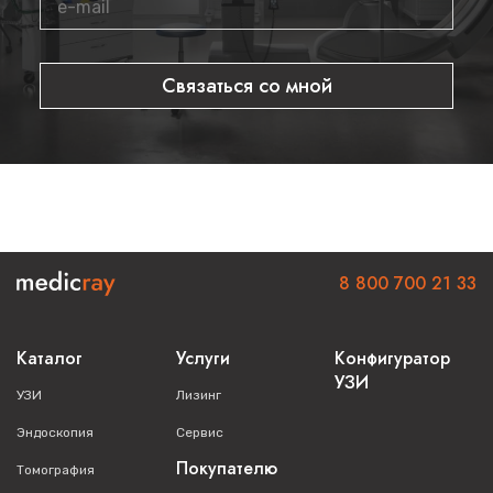
Связаться со мной
8 800 700 21 33
Каталог
Услуги
Конфигуратор
УЗИ
УЗИ
Лизинг
Эндоскопия
Сервис
Покупателю
Томография