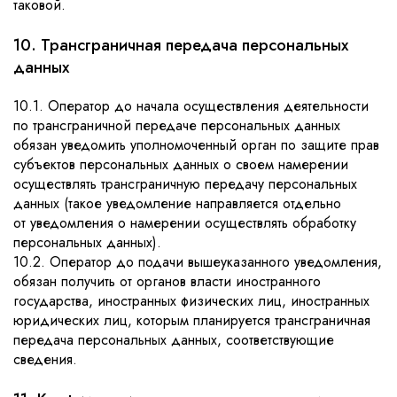
таковой.
10. Трансграничная передача персональных
данных
10.1. Оператор до начала осуществления деятельности
по трансграничной передаче персональных данных
обязан уведомить уполномоченный орган по защите прав
субъектов персональных данных о своем намерении
осуществлять трансграничную передачу персональных
данных (такое уведомление направляется отдельно
от уведомления о намерении осуществлять обработку
персональных данных).
10.2. Оператор до подачи вышеуказанного уведомления,
обязан получить от органов власти иностранного
государства, иностранных физических лиц, иностранных
юридических лиц, которым планируется трансграничная
передача персональных данных, соответствующие
сведения.