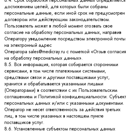
8.4. Срок обработки персональных данных определяется
достижением целей, для которых были собраны
персональные данные, если иной срок не предусмотрен
договором или действующим законодательством.
Пользователь может в любой момент отозвать свое
согласие на обработку персональных данных, направив
Оператору уведомление посредством электронной почты
на электронный адрес
Оператора sales@medicray.ru с пометкой «Отзыв согласия
на обработку персональных данных».
8.5. Вся информация, которая собирается сторонними
сервисами, в том числе платежными системами,
средствами связи и другими поставщиками услуг,
хранится и обрабатывается указанными лицами
(Операторами) в соответствии с их Пользовательским
соглашением и Политикой конфиденциальности. Субъект
персональных данных и/или с указанными документами.
Оператор не несет ответственность за действия третьих
лиц, в том числе указанных в настоящем пункте
поставщиков услуг.
8.6. Установленные субъектом персональных данных