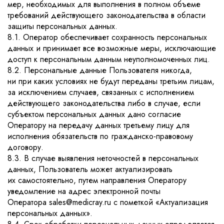
мер, необходимых для выполнения в полном объеме
требований действующего законодательства в области
защиты персональных данных.
8.1. Оператор обеспечивает сохранность персональных
данных и принимает все возможные меры, исключающие
доступ к персональным данным неуполномоченных лиц.
8.2. Персональные данные Пользователя никогда,
ни при каких условиях не будут переданы третьим лицам,
за исключением случаев, связанных с исполнением
действующего законодательства либо в случае, если
субъектом персональных данных дано согласие
Оператору на передачу данных третьему лицу для
исполнения обязательств по гражданско-правовому
договору.
8.3. В случае выявления неточностей в персональных
данных, Пользователь может актуализировать
их самостоятельно, путем направления Оператору
уведомление на адрес электронной почты
Оператора sales@medicray.ru с пометкой «Актуализация
персональных данных».