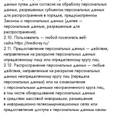
данных путем дачи согласия на обработку персональных
данных, разрешенных субъектом персональных данных
для распространения в порядке, предусмотренном
Законом о персональных данных (далее —
персональные данные, разрешенные для
распространения).
2.10. Пользователь — любой посетитель веб-
сайта https://medicray.ru/.
2.11. Предоставление персональных данных — действия,
направленные на раскрытие персональных данных
определенному лицу или определенному кругу лиц.
2.12. Распространение персональных данных — любые
действия, направленные на раскрытие персональных
данных неопределенному кругу лиц (передача
персональных данных) или на ознакомление
с персональными данными неограниченного круга лиц,
в том числе обнародование персональных данных
в средствах массовой информации, размещение
в информационно-телекоммуникационных сетях или
предоставление доступа к персональным данным каким-