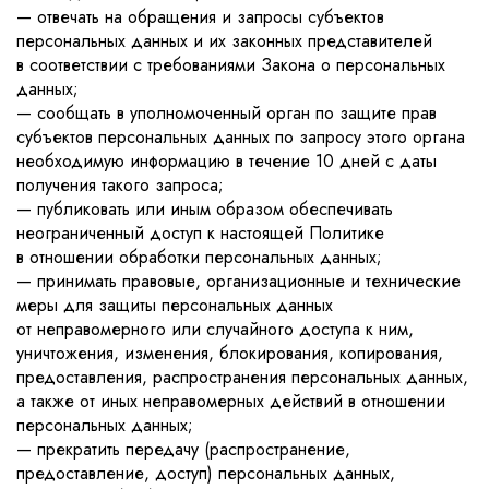
— отвечать на обращения и запросы субъектов
персональных данных и их законных представителей
в соответствии с требованиями Закона о персональных
данных;
— сообщать в уполномоченный орган по защите прав
субъектов персональных данных по запросу этого органа
необходимую информацию в течение 10 дней с даты
получения такого запроса;
— публиковать или иным образом обеспечивать
неограниченный доступ к настоящей Политике
в отношении обработки персональных данных;
— принимать правовые, организационные и технические
меры для защиты персональных данных
от неправомерного или случайного доступа к ним,
уничтожения, изменения, блокирования, копирования,
предоставления, распространения персональных данных,
а также от иных неправомерных действий в отношении
персональных данных;
— прекратить передачу (распространение,
предоставление, доступ) персональных данных,