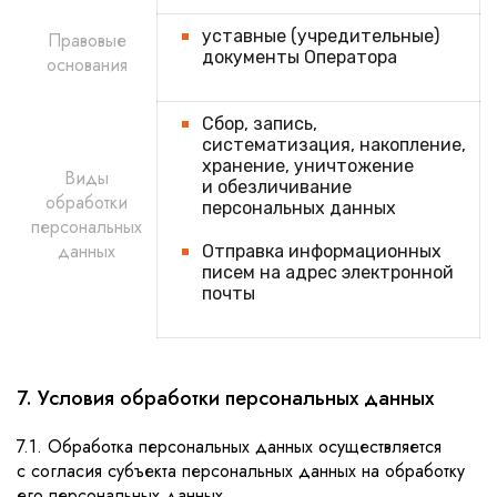
уставные (учредительные)
Правовые
документы Оператора
основания
Сбор, запись,
систематизация, накопление,
хранение, уничтожение
Виды
и обезличивание
обработки
персональных данных
персональных
данных
Отправка информационных
писем на адрес электронной
почты
7. Условия обработки персональных данных
7.1. Обработка персональных данных осуществляется
с согласия субъекта персональных данных на обработку
его персональных данных.