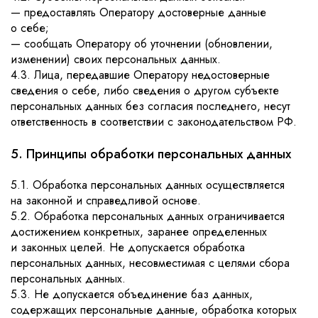
— предоставлять Оператору достоверные данные
о себе;
— сообщать Оператору об уточнении (обновлении,
изменении) своих персональных данных.
4.3. Лица, передавшие Оператору недостоверные
сведения о себе, либо сведения о другом субъекте
персональных данных без согласия последнего, несут
ответственность в соответствии с законодательством РФ.
5. Принципы обработки персональных данных
5.1. Обработка персональных данных осуществляется
на законной и справедливой основе.
5.2. Обработка персональных данных ограничивается
достижением конкретных, заранее определенных
и законных целей. Не допускается обработка
персональных данных, несовместимая с целями сбора
персональных данных.
5.3. Не допускается объединение баз данных,
содержащих персональные данные, обработка которых