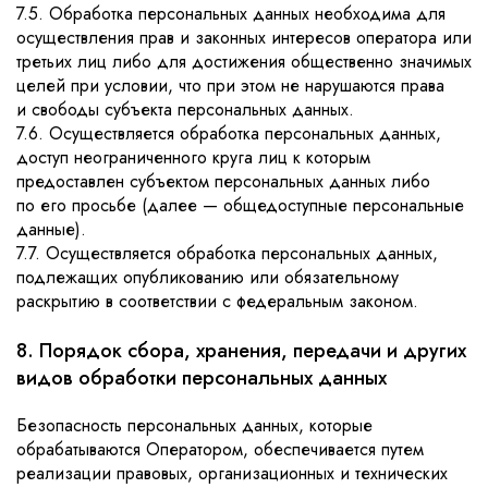
7.5. Обработка персональных данных необходима для
осуществления прав и законных интересов оператора или
третьих лиц либо для достижения общественно значимых
целей при условии, что при этом не нарушаются права
и свободы субъекта персональных данных.
7.6. Осуществляется обработка персональных данных,
доступ неограниченного круга лиц к которым
предоставлен субъектом персональных данных либо
по его просьбе (далее — общедоступные персональные
данные).
7.7. Осуществляется обработка персональных данных,
подлежащих опубликованию или обязательному
раскрытию в соответствии с федеральным законом.
8. Порядок сбора, хранения, передачи и других
видов обработки персональных данных
Безопасность персональных данных, которые
обрабатываются Оператором, обеспечивается путем
реализации правовых, организационных и технических