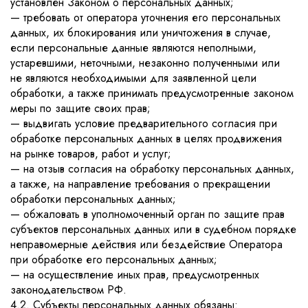
установлен Законом о персональных данных;
— требовать от оператора уточнения его персональных
данных, их блокирования или уничтожения в случае,
если персональные данные являются неполными,
устаревшими, неточными, незаконно полученными или
не являются необходимыми для заявленной цели
обработки, а также принимать предусмотренные законом
меры по защите своих прав;
— выдвигать условие предварительного согласия при
обработке персональных данных в целях продвижения
на рынке товаров, работ и услуг;
— на отзыв согласия на обработку персональных данных,
а также, на направление требования о прекращении
обработки персональных данных;
— обжаловать в уполномоченный орган по защите прав
субъектов персональных данных или в судебном порядке
неправомерные действия или бездействие Оператора
при обработке его персональных данных;
— на осуществление иных прав, предусмотренных
законодательством РФ.
4.2. Субъекты персональных данных обязаны: