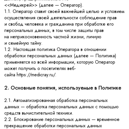
<<Медикрей>> (далее — Оператор).
1.1. Оператор ставит своей важнейшей целью и условием
осуществления своей деятельности соблюдение прав
и свобод человека и гражданина при обработке его
персональных данных, в том числе защиты прав
на неприкосновенность частной жизни, личную
и семейную тайну.
1.2. Настоящая политика Оператора в отношении
обработки персональных данных (далее — Политика)
применяется ко всей информации, которую Оператор
может получить о посетителях веб-
сайта https://medicray.ru/.
2. Основные понятия, используемые в Политике
2.1. Автоматизированная обработка персональных
данных — обработка персональных данных с помощью
средств вычислительной техники.
2.2. Блокирование персональных данных — временное
прекращение обработки персональных данных