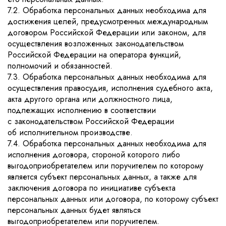
7.2. Обработка персональных данных необходима для
достижения целей, предусмотренных международным
договором Российской Федерации или законом, для
осуществления возложенных законодательством
Российской Федерации на оператора функций,
полномочий и обязанностей.
7.3. Обработка персональных данных необходима для
осуществления правосудия, исполнения судебного акта,
акта другого органа или должностного лица,
подлежащих исполнению в соответствии
с законодательством Российской Федерации
об исполнительном производстве.
7.4. Обработка персональных данных необходима для
исполнения договора, стороной которого либо
выгодоприобретателем или поручителем по которому
является субъект персональных данных, а также для
заключения договора по инициативе субъекта
персональных данных или договора, по которому субъект
персональных данных будет являться
выгодоприобретателем или поручителем.