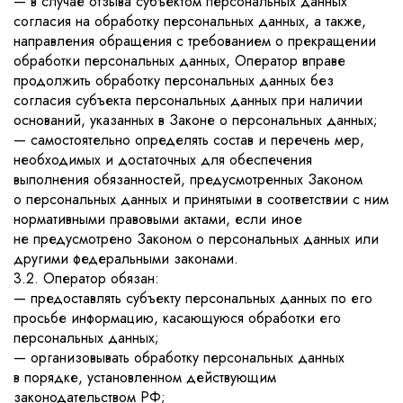
— в случае отзыва субъектом персональных данных
согласия на обработку персональных данных, а также,
направления обращения с требованием о прекращении
обработки персональных данных, Оператор вправе
продолжить обработку персональных данных без
согласия субъекта персональных данных при наличии
оснований, указанных в Законе о персональных данных;
— самостоятельно определять состав и перечень мер,
необходимых и достаточных для обеспечения
выполнения обязанностей, предусмотренных Законом
о персональных данных и принятыми в соответствии с ним
нормативными правовыми актами, если иное
не предусмотрено Законом о персональных данных или
другими федеральными законами.
3.2. Оператор обязан:
— предоставлять субъекту персональных данных по его
просьбе информацию, касающуюся обработки его
персональных данных;
— организовывать обработку персональных данных
в порядке, установленном действующим
законодательством РФ;