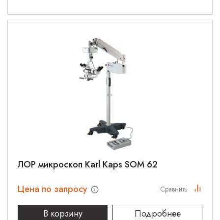
ЛОР микроскоп Karl Kaps SOM 62
Цена по запросу
Сравнить
В корзину
Подробнее