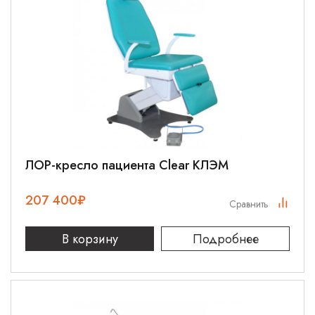
ЛОР-кресло пациента Clear КЛЭМ
207 400
₽
Сравнить
В корзину
Подробнее