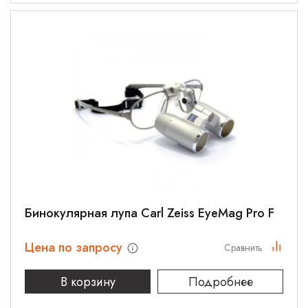
Бинокулярная лупа Carl Zeiss EyeMag Pro F
Цена по запросу
Сравнить
В корзину
Подробнее