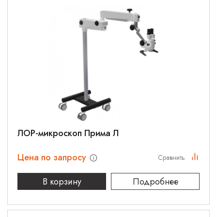
ЛОР-микроскоп Прима Л
Цена по запросу
Сравнить
В корзину
Подробнее