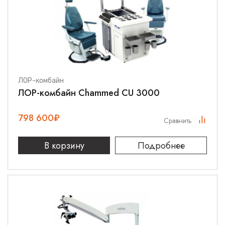
ЛОР-комбайн
ЛОР-комбайн Chammed CU 3000
798 600
₽
Сравнить
В корзину
Подробнее