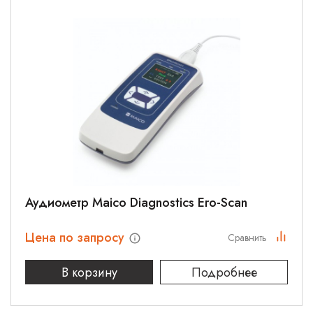
Аудиометр Maico Diagnostics Ero-Scan
Цена по запросу
Сравнить
В корзину
Подробнее