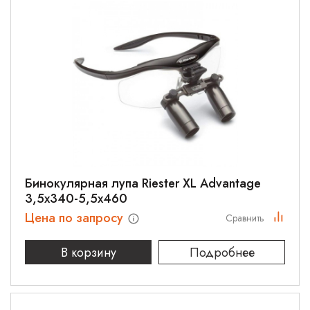
Бинокулярная лупа Riester XL Advantage
3,5х340-5,5х460
Цена по запросу
Сравнить
В корзину
Подробнее