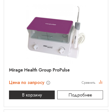
Mirage Health Group ProPulse
Цена по запросу
Сравнить
В корзину
Подробнее