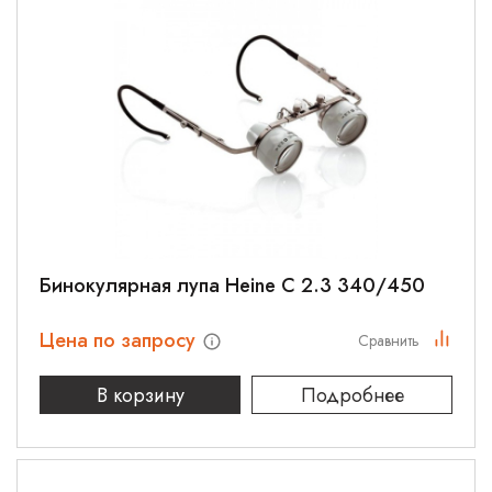
Бинокулярная лупа Heine C 2.3 340/450
Цена по запросу
Сравнить
В корзину
Подробнее