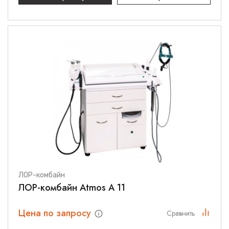
ЛОР-комбайн
ЛОР-комбайн Atmos A 11
Цена по запросу
Сравнить