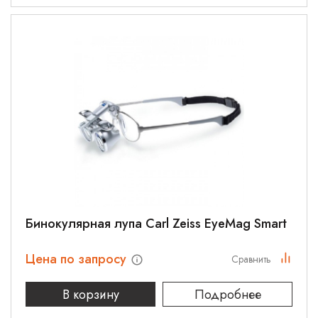
Бинокулярная лупа Carl Zeiss EyeMag Smart
Цена по запросу
Сравнить
В корзину
Подробнее