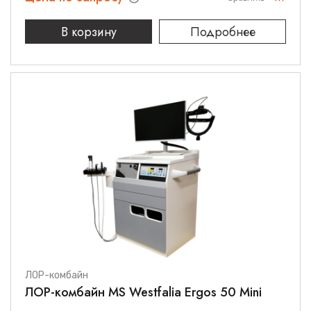
В корзину
Подробнее
ЛОР-комбайн
ЛОР-комбайн MS Westfalia Ergos 50 Mini