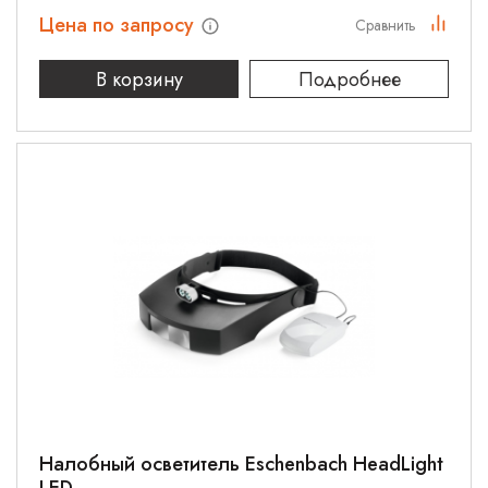
Цена по запросу
Сравнить
В корзину
Подробнее
Налобный осветитель Eschenbach HeadLight