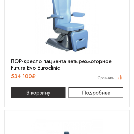
ЛОР-кресло пациента четырехмоторное
Futura Evo Euroclinic
534 100
₽
Сравнить
В корзину
Подробнее