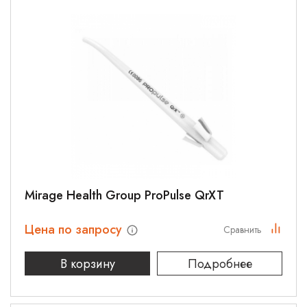
Mirage Health Group ProPulse QrXT
Цена по запросу
Сравнить
В корзину
Подробнее