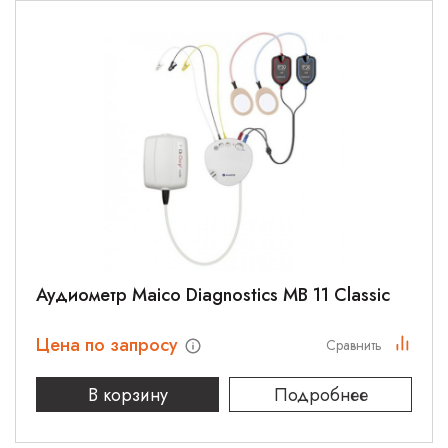
Аудиометр Maico Diagnostics MB 11 Classic
Цена по запросу
Сравнить
В корзину
Подробнее