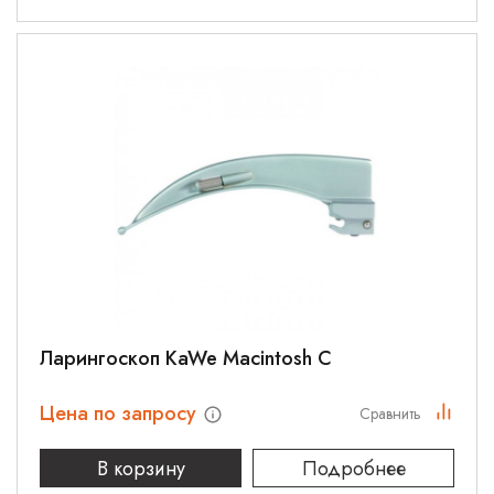
Ларингоскоп KaWe Macintosh С
Цена по запросу
Сравнить
В корзину
Подробнее