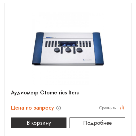
Аудиометр Otometrics Itera
Цена по запросу
Сравнить
В корзину
Подробнее