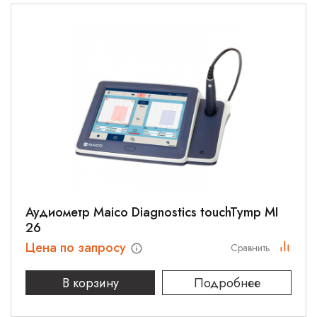
Аудиометр Maico Diagnostics touchTymp MI
26
Цена по запросу
Сравнить
В корзину
Подробнее