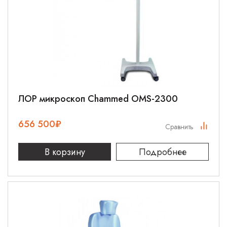
ЛОР микроскоп Chammed OMS-2300
656 500
₽
Сравнить
В корзину
Подробнее