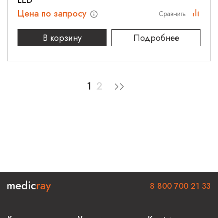
LED
Цена по запросу
Сравнить
В корзину
Подробнее
1
2
8 800 700 21 33