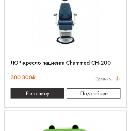
ЛОР-кресло пациента Chammed CH-200
300 800
₽
Сравнить
В корзину
Подробнее