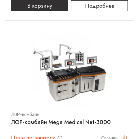
В корзину
Подробнее
ЛОР-комбайн
ЛОР-комбайн Mega Medical Net-3000
Цена по запросу
Сравнить