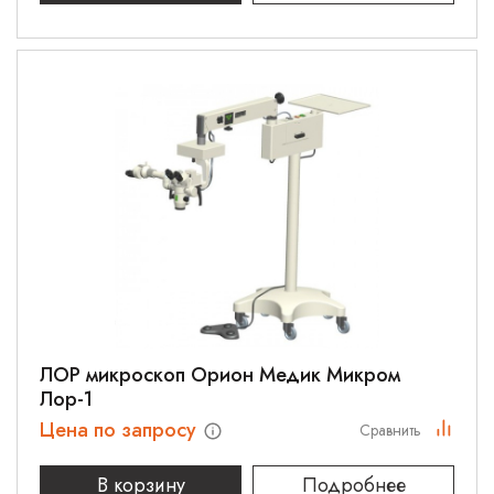
ЛОР микроскоп Орион Медик Микром
Лор-1
Цена по запросу
Сравнить
В корзину
Подробнее