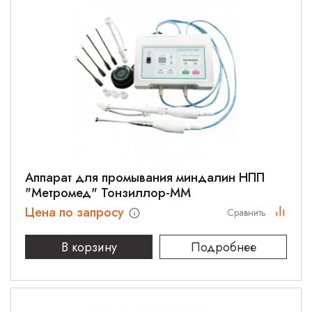
Аппарат для промывания миндалин НПП
"Метромед" Тонзиллор-ММ
Цена по запросу
Сравнить
В корзину
Подробнее